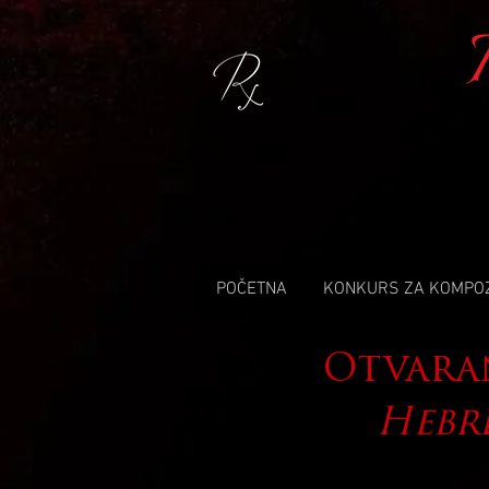
POČETNA
KONKURS ZA KOMPO
Otvaran
Hebr