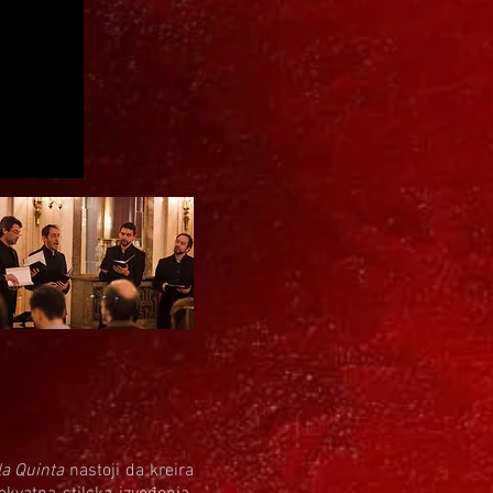
la Quinta
nastoji da kreira