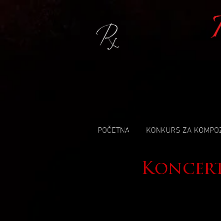
POČETNA
KONKURS ZA KOMPO
Koncer