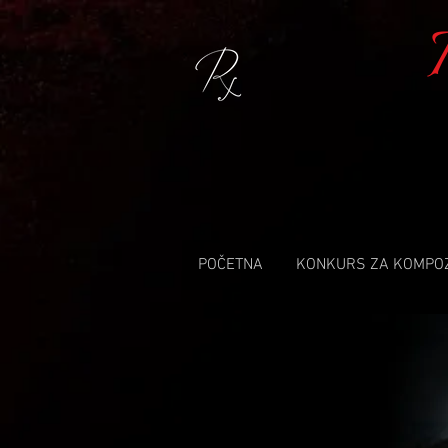
POČETNA
KONKURS ZA KOMPO